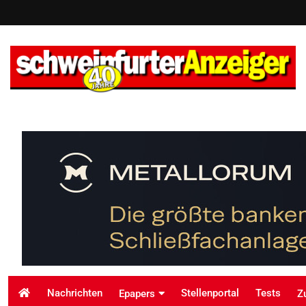
Nachrichten
Stellenportal
Tests
Epapers
Z