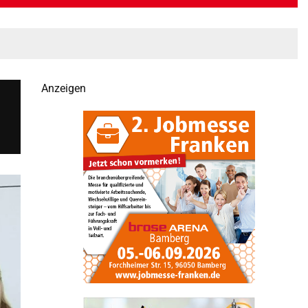
Anzeigen