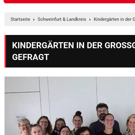
Startseite
Schweinfurt & Landkreis
Kindergärten in der
KINDERGÄRTEN IN DER GROSS
EFRAGT