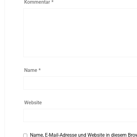
Kommentar
*
Name
*
Website
Name, E-Mail-Adresse und Website in diesem Bro