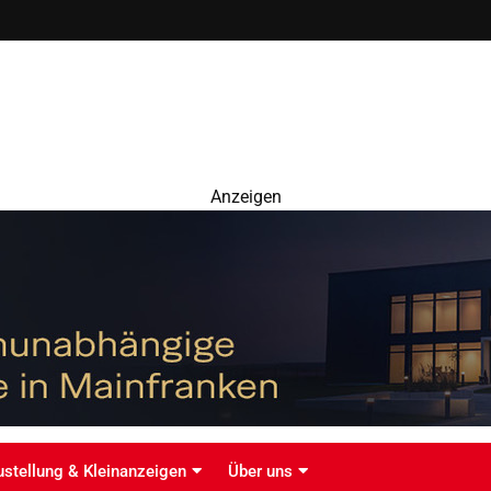
Anzeigen
ustellung & Kleinanzeigen
Über uns