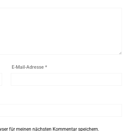
E-Mail-Adresse
*
wser für meinen nächsten Kommentar speichern.